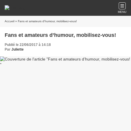
MENU
Accueil
» Fans et amateurs d’humour, mobilisez-vous!
Fans et amateurs d’humour, mobilisez-vous!
Publié le 22/06/2017 à 14:18
Par
Juliette