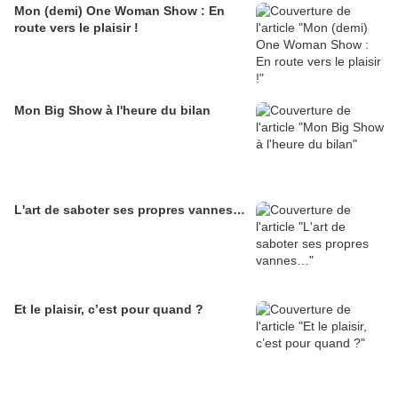
Mon (demi) One Woman Show : En
route vers le plaisir !
Mon Big Show à l'heure du bilan
L'art de saboter ses propres vannes…
Et le plaisir, c’est pour quand ?