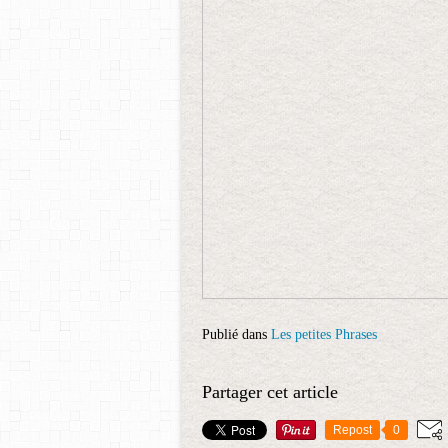
Publié dans
Les petites Phrases
Partager cet article
Repost
0