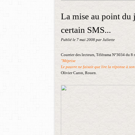
La mise au point du j
certain SMS...
Publié le
7 mai 2008
par Juliette
Courrier des lecteurs, Télérama N°3034 du 8
"Méprise
Le pauvre ne faisait que lire la réponse à son
Olivier Caron, Rouen.