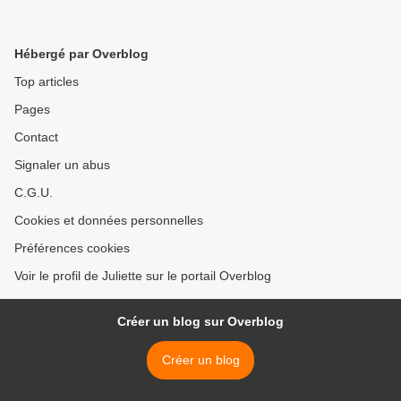
Hébergé par Overblog
Top articles
Pages
Contact
Signaler un abus
C.G.U.
Cookies et données personnelles
Préférences cookies
Voir le profil de Juliette sur le portail Overblog
Créer un blog sur Overblog
Créer un blog