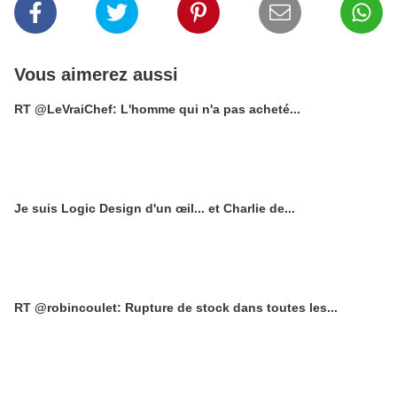
Vous aimerez aussi
RT @LeVraiChef: L'homme qui n'a pas acheté...
Je suis Logic Design d'un œil... et Charlie de...
RT @robincoulet: Rupture de stock dans toutes les...