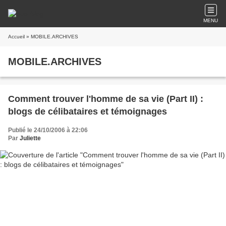
MENU
Accueil
» MOBILE.ARCHIVES
MOBILE.ARCHIVES
Comment trouver l'homme de sa vie (Part II) :
blogs de célibataires et témoignages
Publié le 24/10/2006 à 22:06
Par
Juliette