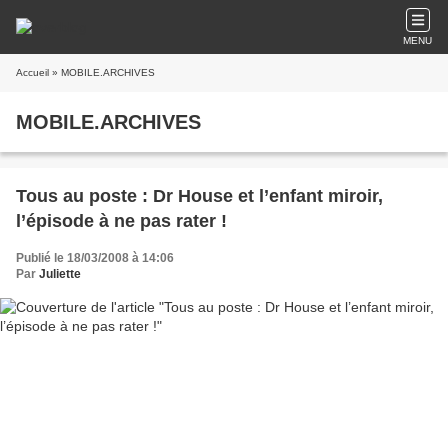
MENU
Accueil
» MOBILE.ARCHIVES
MOBILE.ARCHIVES
Tous au poste : Dr House et l’enfant miroir,
l’épisode à ne pas rater !
Publié le 18/03/2008 à 14:06
Par
Juliette