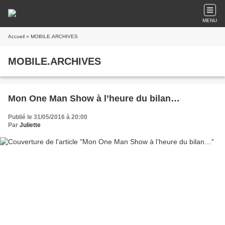
MENU
Accueil
» MOBILE.ARCHIVES
MOBILE.ARCHIVES
Mon One Man Show à l’heure du bilan…
Publié le 31/05/2016 à 20:00
Par
Juliette