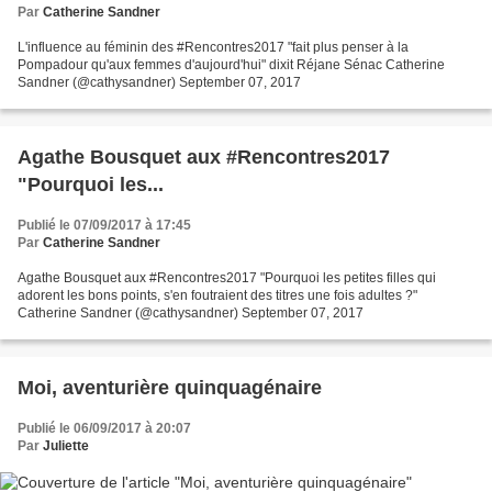
Par
Catherine Sandner
L'influence au féminin des #Rencontres2017 "fait plus penser à la
Pompadour qu'aux femmes d'aujourd'hui" dixit Réjane Sénac Catherine
Sandner (@cathysandner) September 07, 2017
Agathe Bousquet aux #Rencontres2017
"Pourquoi les...
Publié le 07/09/2017 à 17:45
Par
Catherine Sandner
Agathe Bousquet aux #Rencontres2017 "Pourquoi les petites filles qui
adorent les bons points, s'en foutraient des titres une fois adultes ?"
Catherine Sandner (@cathysandner) September 07, 2017
Moi, aventurière quinquagénaire
Publié le 06/09/2017 à 20:07
Par
Juliette