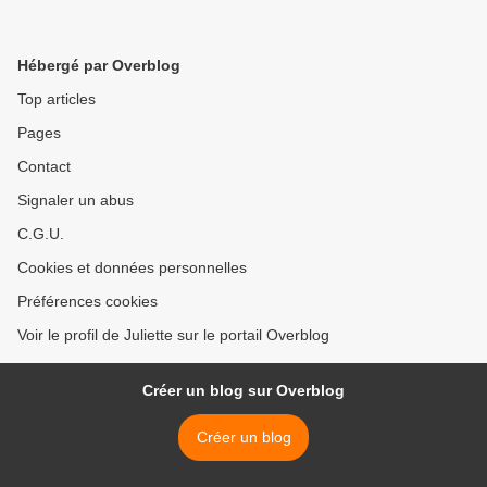
Hébergé par Overblog
Top articles
Pages
Contact
Signaler un abus
C.G.U.
Cookies et données personnelles
Préférences cookies
Voir le profil de Juliette sur le portail Overblog
Créer un blog sur Overblog
Créer un blog