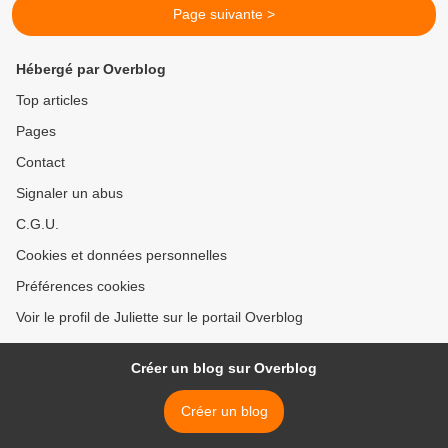
Page suivante >
Hébergé par Overblog
Top articles
Pages
Contact
Signaler un abus
C.G.U.
Cookies et données personnelles
Préférences cookies
Voir le profil de Juliette sur le portail Overblog
Créer un blog sur Overblog
Créer un blog