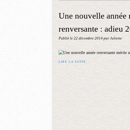
Une nouvelle année 
renversante : adieu 
Publié le
22 décembre 2014
par Juliette
LIRE LA SUITE