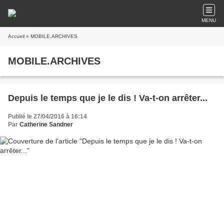
MENU
Accueil
» MOBILE.ARCHIVES
MOBILE.ARCHIVES
Depuis le temps que je le dis ! Va-t-on arrêter...
Publié le 27/04/2016 à 16:14
Par
Catherine Sandner