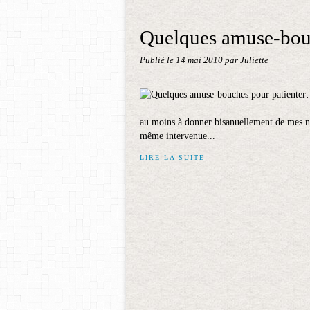
Quelques amuse-bou
Publié le
14 mai 2010
par Juliette
au moins à donner bisanuellement de mes nouv
même intervenue...
LIRE LA SUITE