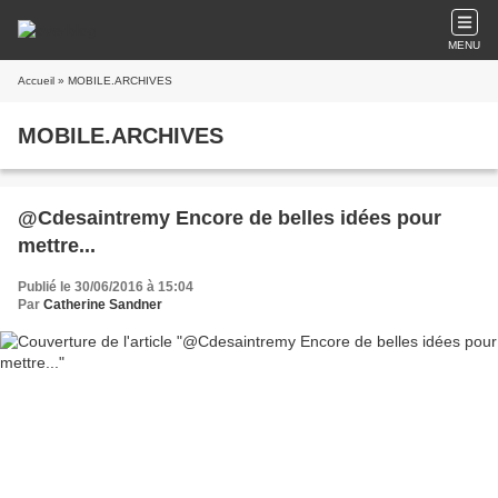
MENU
Accueil
» MOBILE.ARCHIVES
MOBILE.ARCHIVES
@Cdesaintremy Encore de belles idées pour
mettre...
Publié le 30/06/2016 à 15:04
Par
Catherine Sandner