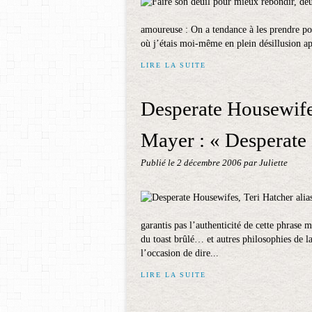
amoureuse : On a tendance à les prendre pou
où j’étais moi-même en plein désillusion a
LIRE LA SUITE
Desperate Housewifes
Mayer : « Desperate 
Publié le
2 décembre 2006
par Juliette
garantis pas l’authenticité de cette phrase
du toast brûlé… et autres philosophies de la 
l’occasion de dire...
LIRE LA SUITE