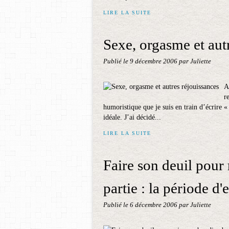
LIRE LA SUITE
Sexe, orgasme et aut
Publié le
9 décembre 2006
par Juliette
A
r
humoristique que je suis en train d’écrire 
idéale. J’ai décidé...
LIRE LA SUITE
Faire son deuil pour
partie : la période d'
Publié le
6 décembre 2006
par Juliette