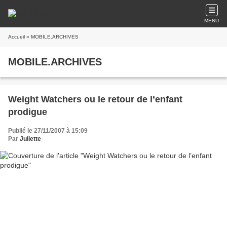
MENU
Accueil
» MOBILE.ARCHIVES
MOBILE.ARCHIVES
Weight Watchers ou le retour de l’enfant
prodigue
Publié le 27/11/2007 à 15:09
Par
Juliette