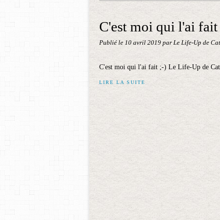
C'est moi qui l'ai fait 
Publié le
10 avril 2019
par Le Life-Up de Ca
C'est moi qui l'ai fait ;-) Le Life-Up de 
LIRE LA SUITE