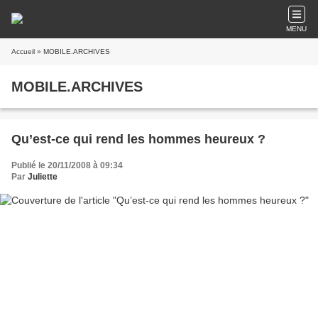
MENU
Accueil
» MOBILE.ARCHIVES
MOBILE.ARCHIVES
Qu’est-ce qui rend les hommes heureux ?
Publié le 20/11/2008 à 09:34
Par
Juliette