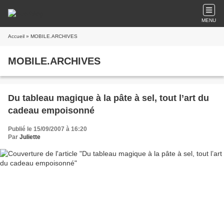
MENU
Accueil
» MOBILE.ARCHIVES
MOBILE.ARCHIVES
Du tableau magique à la pâte à sel, tout l’art du
cadeau empoisonné
Publié le 15/09/2007 à 16:20
Par
Juliette