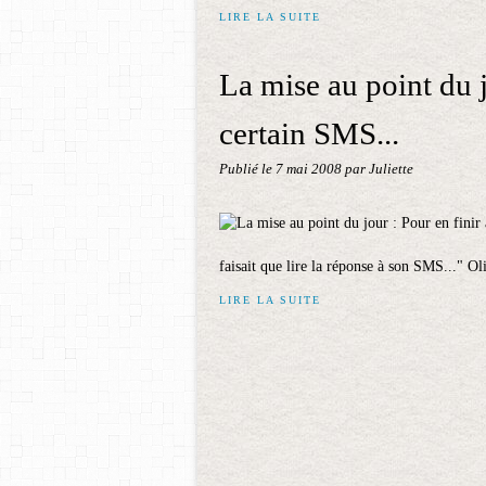
LIRE LA SUITE
La mise au point du j
certain SMS...
Publié le
7 mai 2008
par Juliette
faisait que lire la réponse à son SMS..." O
LIRE LA SUITE