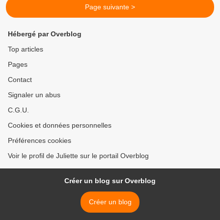
Page suivante >
Hébergé par Overblog
Top articles
Pages
Contact
Signaler un abus
C.G.U.
Cookies et données personnelles
Préférences cookies
Voir le profil de Juliette sur le portail Overblog
Créer un blog sur Overblog
Créer un blog