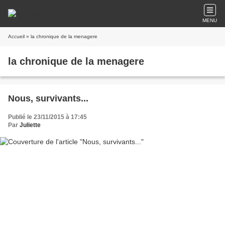
MENU
Accueil
» la chronique de la menagere
la chronique de la menagere
Nous, survivants...
Publié le 23/11/2015 à 17:45
Par
Juliette