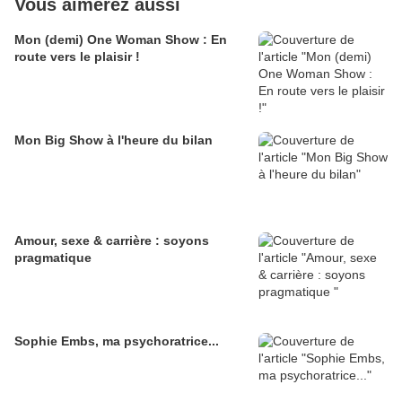
Vous aimerez aussi
Mon (demi) One Woman Show : En
route vers le plaisir !
Mon Big Show à l'heure du bilan
Amour, sexe & carrière : soyons
pragmatique
Sophie Embs, ma psychoratrice...