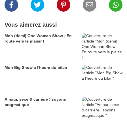
Vous aimerez aussi
Mon (demi) One Woman Show : En
route vers le plaisir !
Mon Big Show à l'heure du bilan
Amour, sexe & carrière : soyons
pragmatique