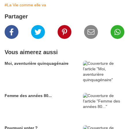
#La Vie comme elle va
Partager
Vous aimerez aussi
Moi, aventurière quinquagénaire
Femme des années 80...
Pourquoi voter ?