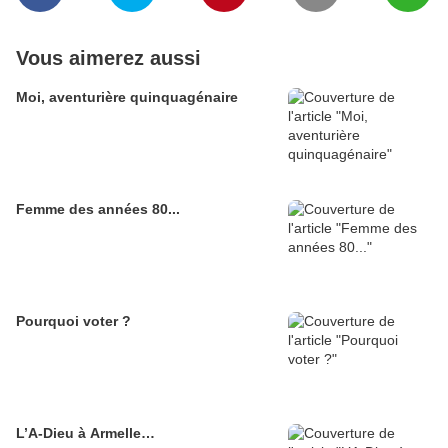
Vous aimerez aussi
Moi, aventurière quinquagénaire
Femme des années 80...
Pourquoi voter ?
L’A-Dieu à Armelle…