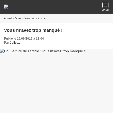
MENU
Accueil
» Vous m'avez trop manqué !
Vous m'avez trop manqué !
Publié le 15/09/2015 à 12:04
Par
Juliette