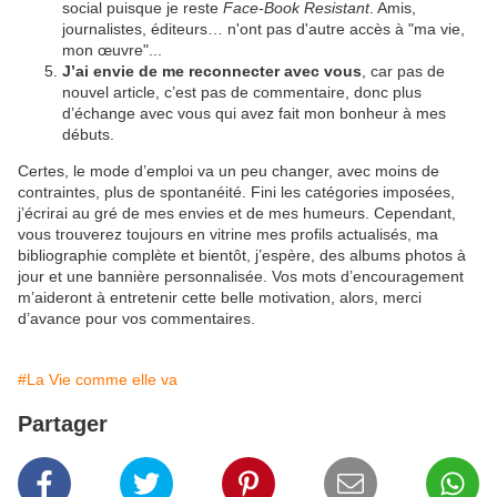
social puisque je reste
Face-Book Resistant
. Amis,
journalistes, éditeurs… n'ont pas d'autre accès à "ma vie,
mon œuvre"...
J’ai envie de me reconnecter avec vous
, car pas de
nouvel article, c’est pas de commentaire, donc plus
d’échange avec vous qui avez fait mon bonheur à mes
débuts.
Certes, le mode d’emploi va un peu changer, avec moins de
contraintes, plus de spontanéité. Fini les catégories imposées,
j’écrirai au gré de mes envies et de mes humeurs. Cependant,
vous trouverez toujours en vitrine mes profils actualisés, ma
bibliographie complète et bientôt, j’espère, des albums photos à
jour et une bannière personnalisée. Vos mots d’encouragement
m’aideront à entretenir cette belle motivation, alors, merci
d’avance pour vos commentaires.
#La Vie comme elle va
Partager