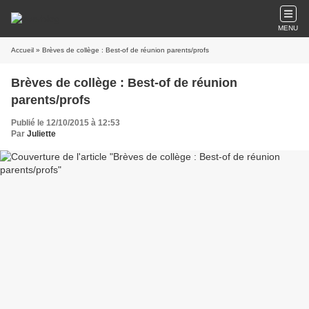
MENU
Accueil
» Brèves de collège : Best-of de réunion parents/profs
Brèves de collège : Best-of de réunion
parents/profs
Publié le 12/10/2015 à 12:53
Par
Juliette