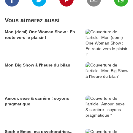
Vous aimerez aussi
Mon (demi) One Woman Show : En
route vers le plaisir !
Mon Big Show à l'heure du bilan
Amour, sexe & carrière : soyons
pragmatique
Sophie Embs, ma psychoratrice...