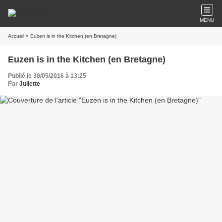
MENU
Accueil
» Euzen is in the Kitchen (en Bretagne)
Euzen is in the Kitchen (en Bretagne)
Publié le 30/05/2016 à 13:25
Par
Juliette