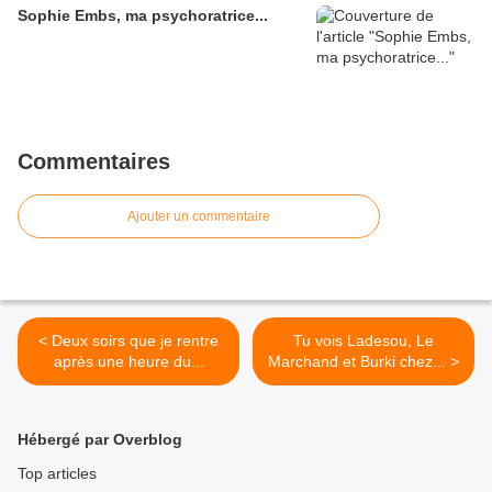
Sophie Embs, ma psychoratrice...
Commentaires
Ajouter un commentaire
< Deux soirs que je rentre
Tu vois Ladesou, Le
après une heure du...
Marchand et Burki chez... >
Hébergé par Overblog
Top articles