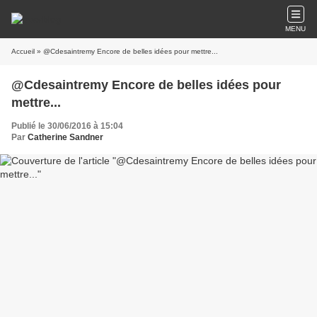
MENU
Accueil
» @Cdesaintremy Encore de belles idées pour mettre...
@Cdesaintremy Encore de belles idées pour
mettre...
Publié le 30/06/2016 à 15:04
Par
Catherine Sandner