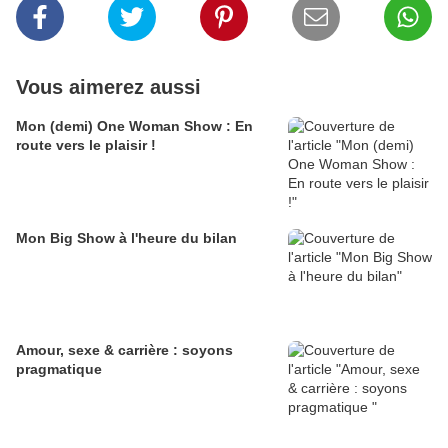
Vous aimerez aussi
Mon (demi) One Woman Show : En
route vers le plaisir !
Mon Big Show à l'heure du bilan
Amour, sexe & carrière : soyons
pragmatique