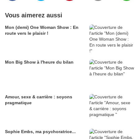
Vous aimerez aussi
Mon (demi) One Woman Show : En
route vers le plaisir !
Mon Big Show à l'heure du bilan
Amour, sexe & carrière : soyons
pragmatique
Sophie Embs, ma psychoratrice...