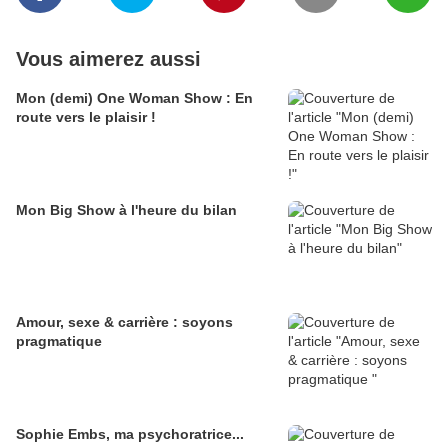
Vous aimerez aussi
Mon (demi) One Woman Show : En
route vers le plaisir !
Mon Big Show à l'heure du bilan
Amour, sexe & carrière : soyons
pragmatique
Sophie Embs, ma psychoratrice...