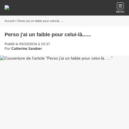
MENU
Accueil
» Perso j'ai un faible pour celui-là......
Perso j'ai un faible pour celui-là......
Publié le 05/10/2016 à 10:37
Par
Catherine Sandner