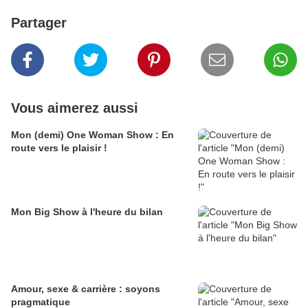
Partager
Vous aimerez aussi
Mon (demi) One Woman Show : En
route vers le plaisir !
Mon Big Show à l'heure du bilan
Amour, sexe & carrière : soyons
pragmatique