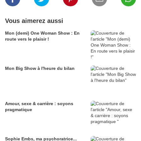
Vous aimerez aussi
Mon (demi) One Woman Show : En
route vers le plaisir !
Mon Big Show à l'heure du bilan
Amour, sexe & carrière : soyons
pragmatique
Sophie Embs, ma psychoratrice...