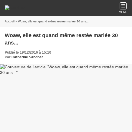
MENU
Accueil
» Woaw, elle est quand même restée mariée 30 ans...
Woaw, elle est quand même restée mariée 30
ans...
Publié le 19/12/2016 à 15:10
Par
Catherine Sandner