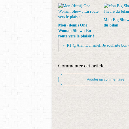
Mon Big Show 
Mon (demi) One
du bilan
Woman Show : En
route vers le plaisir !
Commenter cet article
Ajouter un commentaire