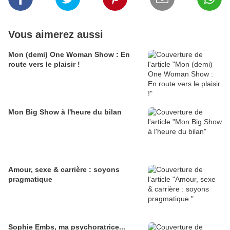
Vous aimerez aussi
Mon (demi) One Woman Show : En
route vers le plaisir !
Mon Big Show à l'heure du bilan
Amour, sexe & carrière : soyons
pragmatique
Sophie Embs, ma psychoratrice...