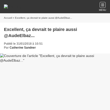
MENU
Accueil
» Excellent, ça devrait te plaire aussi @AudeElbaz...
Excellent, ça devrait te plaire aussi
@AudeElbaz...
Publié le 31/01/2018 à 10:51
Par
Catherine Sandner