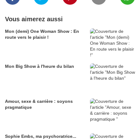
Vous aimerez aussi
Mon (demi) One Woman Show : En
route vers le plaisir !
Mon Big Show à l'heure du bilan
Amour, sexe & carrière : soyons
pragmatique
Sophie Embs, ma psychoratrice...