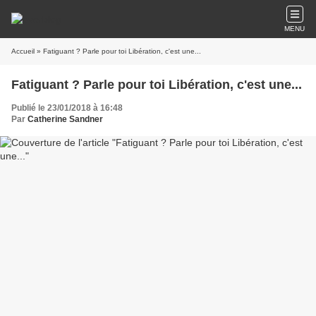
MENU
Accueil
» Fatiguant ? Parle pour toi Libération, c'est une...
Fatiguant ? Parle pour toi Libération, c'est une...
Publié le 23/01/2018 à 16:48
Par
Catherine Sandner