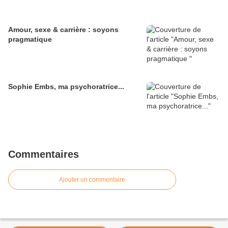
Amour, sexe & carrière : soyons
pragmatique
Sophie Embs, ma psychoratrice...
Commentaires
Ajouter un commentaire