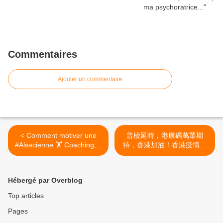
Commentaires
Ajouter un commentaire
< Comment motiver une
普檢延時，港康碼萬眾期
#Alsacienne 🏋️ Coaching,...
待，香港加油！香港疫情一
定會過去嘅。#全民檢測... >
Hébergé par Overblog
Top articles
Pages