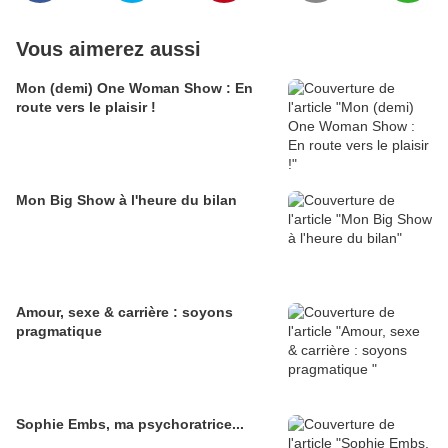
Vous aimerez aussi
Mon (demi) One Woman Show : En
route vers le plaisir !
Mon Big Show à l'heure du bilan
Amour, sexe & carrière : soyons
pragmatique
Sophie Embs, ma psychoratrice...