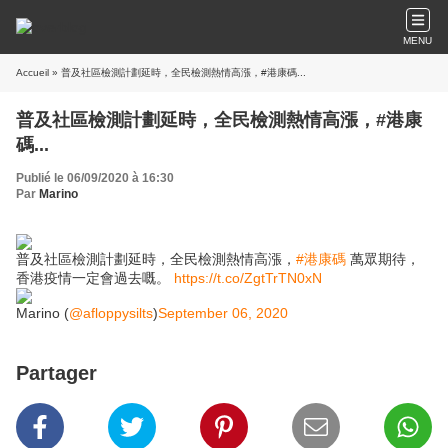
MENU
Accueil
» 普及社區檢測計劃延時，全民檢測熱情高漲，#港康碼...
普及社區檢測計劃延時，全民檢測熱情高漲，#港康
碼...
Publié le 06/09/2020 à 16:30
Par
Marino
普及社區檢測計劃延時，全民檢測熱情高漲，
#港康碼
萬眾期待，
香港疫情一定會過去嘅。
https://t.co/ZgtTrTN0xN
Marino (
@afloppysilts
)
September 06, 2020
Partager