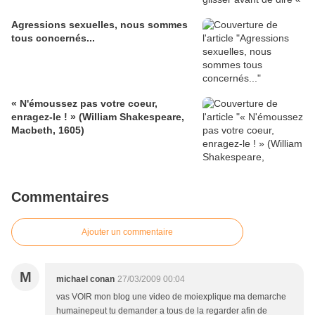
Agressions sexuelles, nous sommes
tous concernés...
« N'émoussez pas votre coeur,
enragez-le ! » (William Shakespeare,
Macbeth, 1605)
Commentaires
Ajouter un commentaire
M
michael conan
27/03/2009 00:04
vas VOIR mon blog une video de moiexplique ma demarche
humainepeut tu demander a tous de la regarder afin de