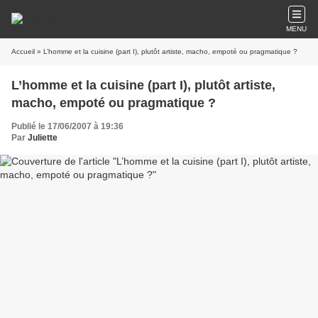
MENU
Accueil
» L’homme et la cuisine (part I), plutôt artiste, macho, empoté ou pragmatique ?
L’homme et la cuisine (part I), plutôt artiste,
macho, empoté ou pragmatique ?
Publié le 17/06/2007 à 19:36
Par
Juliette