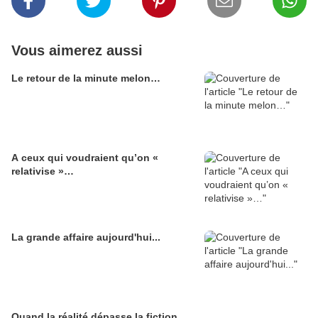
Vous aimerez aussi
Le retour de la minute melon…
A ceux qui voudraient qu’on «
relativise »…
La grande affaire aujourd'hui...
Quand la réalité dépasse la fiction...