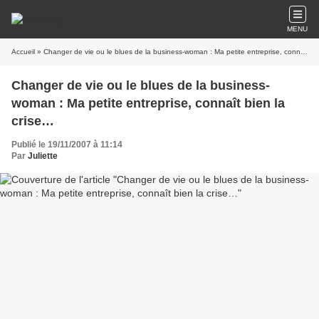
MENU
Accueil
» Changer de vie ou le blues de la business-woman : Ma petite entreprise, connaît bien la crise…
Changer de vie ou le blues de la business-
woman : Ma petite entreprise, connaît bien la
crise…
Publié le 19/11/2007 à 11:14
Par
Juliette