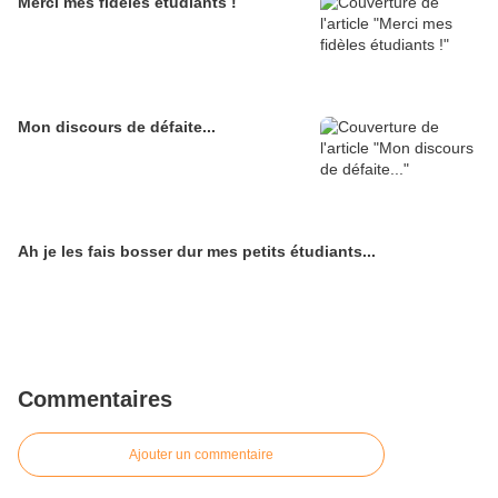
Merci mes fidèles étudiants !
Mon discours de défaite...
Ah je les fais bosser dur mes petits étudiants...
Commentaires
Ajouter un commentaire