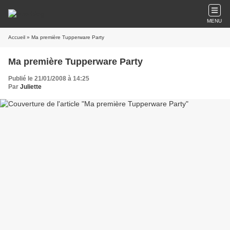
MENU
Accueil
» Ma première Tupperware Party
Ma première Tupperware Party
Publié le 21/01/2008 à 14:25
Par
Juliette