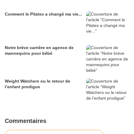
Comment le Pilates a changé ma vie...
Notre brève carrière en agence de
mannequins pour bébé
Weight Watchers ou le retour de
l’enfant prodigue
Commentaires