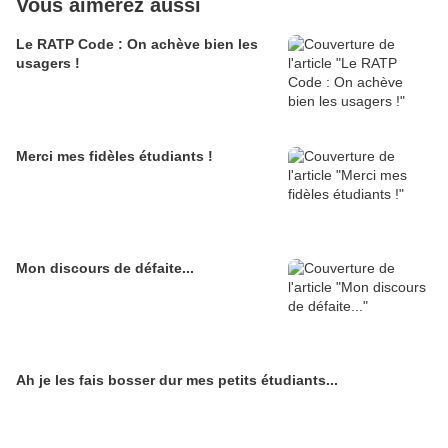
Vous aimerez aussi
Le RATP Code : On achève bien les
usagers !
Merci mes fidèles étudiants !
Mon discours de défaite...
Ah je les fais bosser dur mes petits étudiants...