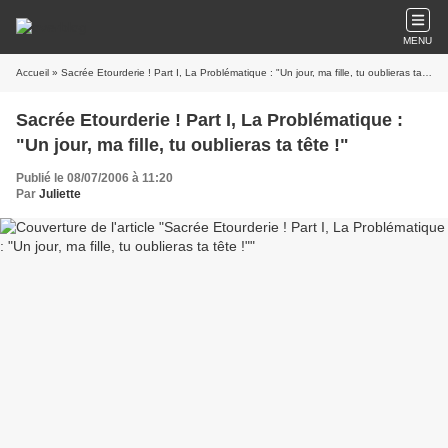
MENU
Accueil
» Sacrée Etourderie ! Part I, La Problématique : "Un jour, ma fille, tu oublieras ta tête !"
Sacrée Etourderie ! Part I, La Problématique :
"Un jour, ma fille, tu oublieras ta tête !"
Publié le 08/07/2006 à 11:20
Par
Juliette