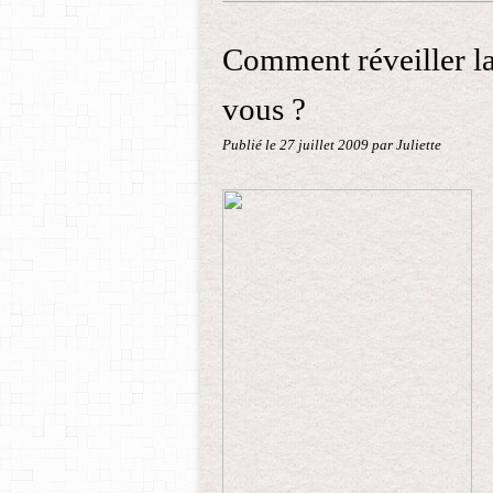
Comment réveiller la
vous ?
Publié le
27 juillet 2009
par Juliette