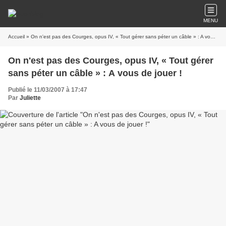
MENU
Accueil
» On n'est pas des Courges, opus IV, « Tout gérer sans péter un câble » : A vous de jouer !
On n'est pas des Courges, opus IV, « Tout gérer
sans péter un câble » : A vous de jouer !
Publié le 11/03/2007 à 17:47
Par
Juliette