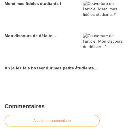
Merci mes fidèles étudiants !
Mon discours de défaite...
Ah je les fais bosser dur mes petits étudiants...
Commentaires
Ajouter un commentaire