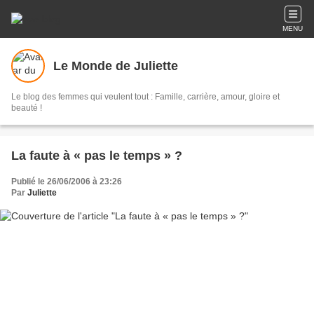
MENU
Le Monde de Juliette
Le blog des femmes qui veulent tout : Famille, carrière, amour, gloire et
beauté !
La faute à « pas le temps » ?
Publié le 26/06/2006 à 23:26
Par
Juliette