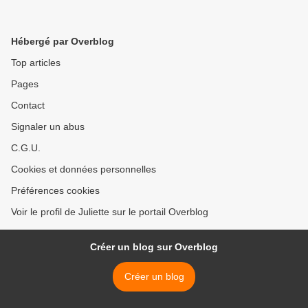
Hébergé par Overblog
Top articles
Pages
Contact
Signaler un abus
C.G.U.
Cookies et données personnelles
Préférences cookies
Voir le profil de Juliette sur le portail Overblog
Créer un blog sur Overblog
Créer un blog