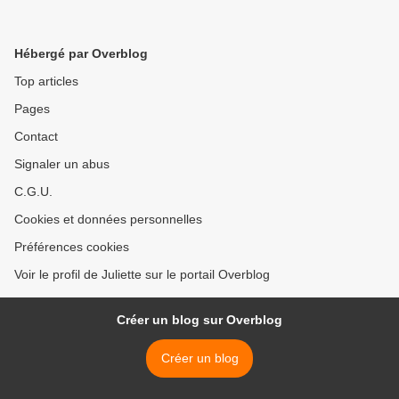
Hébergé par Overblog
Top articles
Pages
Contact
Signaler un abus
C.G.U.
Cookies et données personnelles
Préférences cookies
Voir le profil de Juliette sur le portail Overblog
Créer un blog sur Overblog
Créer un blog