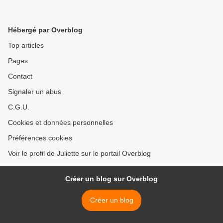
Hébergé par Overblog
Top articles
Pages
Contact
Signaler un abus
C.G.U.
Cookies et données personnelles
Préférences cookies
Voir le profil de Juliette sur le portail Overblog
Créer un blog sur Overblog
Créer un blog