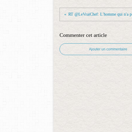
Commenter cet article
Ajouter un commentaire